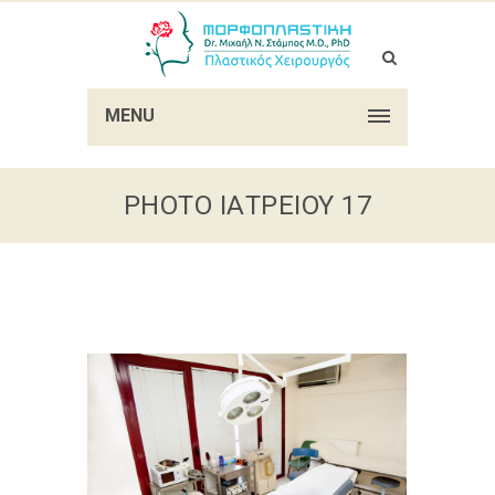
MENU
PHOTO ΙΑΤΡΕΊΟΥ 17