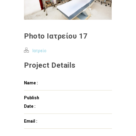
Photo Ιατρείου 17
Ιατρείο
Project Details
Name :
Publish
Date :
Email :