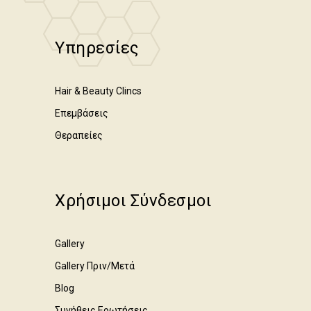
Υπηρεσίες
Hair & Beauty Clincs
Επεμβάσεις
Θεραπείες
Χρήσιμοι Σύνδεσμοι
Gallery
Gallery Πριν/Μετά
Blog
Συνήθεις Ερωτήσεις