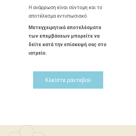
Η ανάρρωση είναι σύντομη και το
αποτέλεσμα εντυπωσιακό.
Μετεγχειρητικά αποτελέσματα
των επεμβάσεων μπορείτε να
δείτε κατά την επίσκεψή σας στο
ιατρείο.
Κλείστε ραντεβού