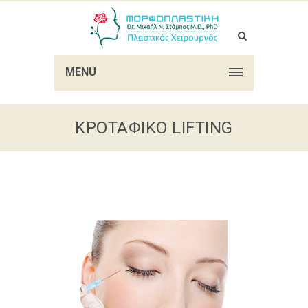
MENU
ΚΡΟΤΑΦΙΚΌ LIFTING