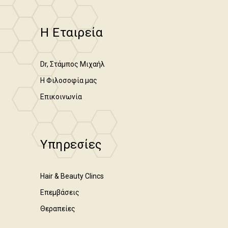
Η Εταιρεία
Dr, Στάμπος Μιχαήλ
Η Φιλοσοφία μας
Επικοινωνία
Υπηρεσίες
Hair & Beauty Clincs
Επεμβάσεις
Θεραπείες