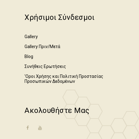
Χρήσιμοι Σύνδεσμοι
Gallery
Gallery Πριν/Μετά
Blog
Συνήθεις Ερωτήσεις
'Οροι Χρήσης και Πολιτική Προστασίας
Προσωπικών Δεδομένων
Ακολουθήστε Μας