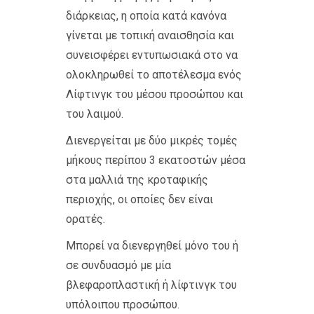
διάρκειας, η οποία κατά κανόνα
γίνεται με τοπική αναισθησία και
συνεισφέρει εντυπωσιακά στο να
ολοκληρωθεί το αποτέλεσμα ενός
Λίφτινγκ του μέσου προσώπου και
του λαιμού.
Διενεργείται με δύο μικρές τομές
μήκους περίπου 3 εκατοστών μέσα
στα μαλλιά της κροταφικής
περιοχής, οι οποίες δεν είναι
ορατές.
Μπορεί να διενεργηθεί μόνο του ή
σε συνδυασμό με μία
βλεφαροπλαστική ή λίφτινγκ του
υπόλοιπου προσώπου.