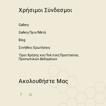
Χρήσιμοι Σύνδεσμοι
Gallery
Gallery Πριν/Μετά
Blog
Συνήθεις Ερωτήσεις
'Οροι Χρήσης και Πολιτική Προστασίας
Προσωπικών Δεδομένων
Ακολουθήστε Μας