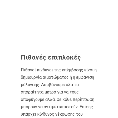
Πιθανές επιπλοκές
Πιθανοί κίνδυνοι της επέμβασης είναι η
δημιουργία αιματώματος ή η εμφάνιση
μόλυνσης. Λαμβάνουμε όλα τα
απαραίτητα μέτρα για να τους
αποφύγουμε αλλά, σε κάθε περίπτωση
μπορούν να αντιμετωπιστούν. Επίσης
υπάρχει κίνδυνος νέκρωσης του