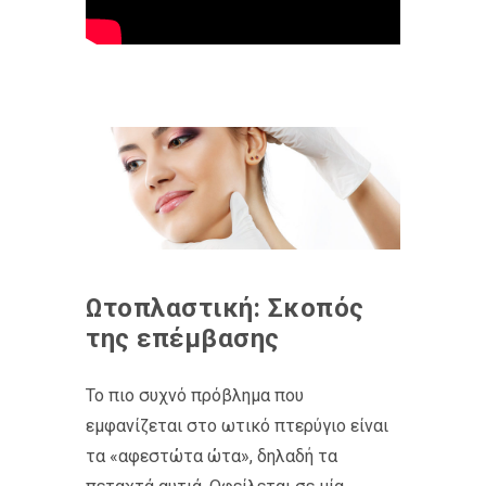
Ωτοπλαστική: Σκοπός
της επέμβασης
Το πιο συχνό πρόβλημα που
εμφανίζεται στο ωτικό πτερύγιο είναι
τα «αφεστώτα ώτα», δηλαδή τα