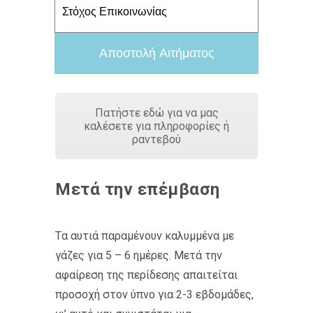
Πατήστε εδώ για να μας
καλέσετε για πληροφορίες ή
ραντεβού
Μετά την επέμβαση
Tα αυτιά παραμένουν καλυμμένα με
γάζες για 5 – 6 ημέρες. Μετά την
αφαίρεση της περίδεσης απαιτείται
προσοχή στον ύπνο για 2-3 εβδομάδες,