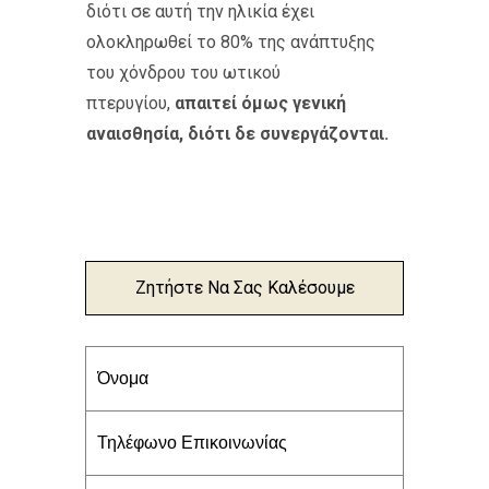
διότι σε αυτή την ηλικία έχει
ολοκληρωθεί το 80% της ανάπτυξης
του χόνδρου του ωτικού
πτερυγίου,
απαιτεί όμως γενική
αναισθησία, διότι δε συνεργάζονται.
Ζητήστε Να Σας Καλέσουμε