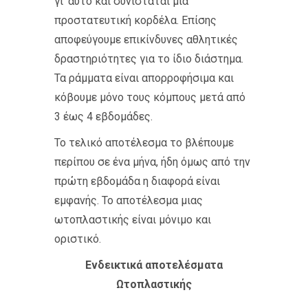
γι’ αυτό και συνιστάται μια
προστατευτική κορδέλα. Επίσης
αποφεύγουμε επικίνδυνες αθλητικές
δραστηριότητες για το ίδιο διάστημα.
Τα ράμματα είναι απορροφήσιμα και
κόβουμε μόνο τους κόμπους μετά από
3 έως 4 εβδομάδες.
Το τελικό αποτέλεσμα το βλέπουμε
περίπου σε ένα μήνα, ήδη όμως από την
πρώτη εβδομάδα η διαφορά είναι
εμφανής. Το αποτέλεσμα μιας
ωτοπλαστικής είναι μόνιμο και
οριστικό.
Ενδεικτικά αποτελέσματα
Ωτοπλαστικής