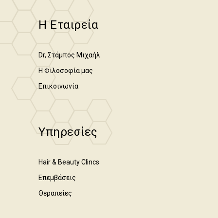
Η Εταιρεία
Dr, Στάμπος Μιχαήλ
Η Φιλοσοφία μας
Επικοινωνία
Υπηρεσίες
Hair & Beauty Clincs
Επεμβάσεις
Θεραπείες