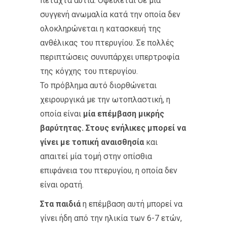
πεταχτά αυτιά. Οφείλεται σε μία
συγγενή ανωμαλία κατά την οποία δεν
ολοκληρώνεται η κατασκευή της
ανθέλικας του πτερυγίου. Σε πολλές
περιπτώσεις συνυπάρχει υπερτροφία
της κόγχης του πτερυγίου.
Το πρόβλημα αυτό διορθώνεται
χειρουργικά με την ωτοπλαστική, η
οποία είναι
μία επέμβαση μικρής
βαρύτητας. Στους ενήλικες μπορεί να
γίνει με τοπική αναισθησία
και
απαιτεί μία τομή στην οπίσθια
επιφάνεια του πτερυγίου, η οποία δεν
είναι ορατή.
Στα παιδιά
η επέμβαση αυτή μπορεί να
γίνει ήδη από την ηλικία των 6-7 ετών,