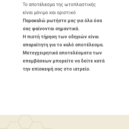
Το αποτέλεσμα της ωτοπλαστικής
είναι μόνιμο και οριστικό.
Παρακαλώ ρωτήστε μας για όλα όσα
σας φαίνονται σημαντικά.
Η πιστή τήρηση των οδηγιών είναι
απαραίτητη για το καλό αποτέλεσμα.
Μετεγχειρητικά αποτελέσματα των
επεμβάσεων μπορείτε να δείτε κατά
την επίσκεψή σας στο ιατρείο.