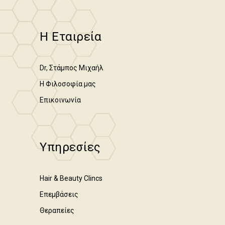
Η Εταιρεία
Dr, Στάμπος Μιχαήλ
Η Φιλοσοφία μας
Επικοινωνία
Υπηρεσίες
Hair & Beauty Clincs
Επεμβάσεις
Θεραπείες