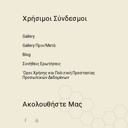
Χρήσιμοι Σύνδεσμοι
Gallery
Gallery Πριν/Μετά
Blog
Συνήθεις Ερωτήσεις
'Οροι Χρήσης και Πολιτική Προστασίας
Προσωπικών Δεδομένων
Ακολουθήστε Μας