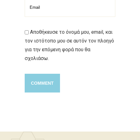
Αποθήκευσε το όνομά μου, email, και
τον ιστότοπο μου σε αυτόν τον πλοηγό
για την επόμενη φορά που θα
σχολιάσω.