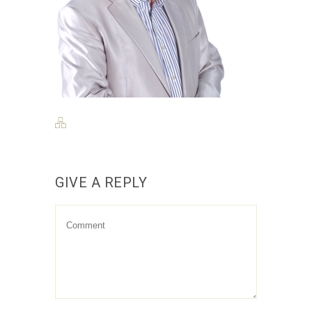
GIVE A REPLY