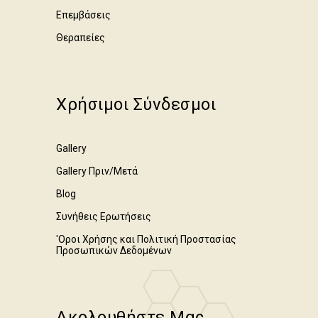
Επεμβάσεις
Θεραπείες
Χρήσιμοι Σύνδεσμοι
Gallery
Gallery Πριν/Μετά
Blog
Συνήθεις Ερωτήσεις
'Οροι Χρήσης και Πολιτική Προστασίας
Προσωπικών Δεδομένων
Ακολουθήστε Μας