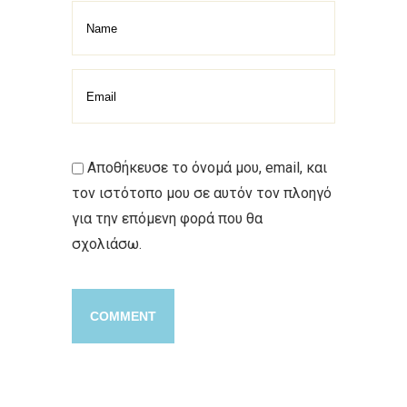
Αποθήκευσε το όνομά μου, email, και
τον ιστότοπο μου σε αυτόν τον πλοηγό
για την επόμενη φορά που θα
σχολιάσω.