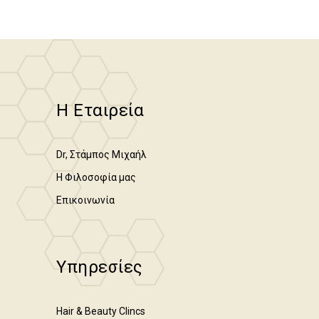
Η Εταιρεία
Dr, Στάμπος Μιχαήλ
Η Φιλοσοφία μας
Επικοινωνία
Υπηρεσίες
Hair & Beauty Clincs