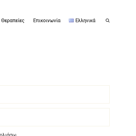
Θεραπείες
Επικοινωνία
Ελληνικά
χολιάσω.