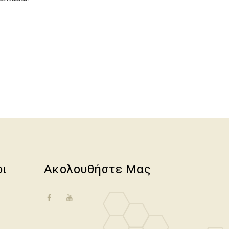
οι
Ακολουθήστε Μας