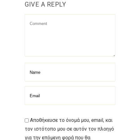
GIVE A REPLY
Αποθήκευσε το όνομά μου, email, και
τον ιστότοπο μου σε αυτόν τον πλοηγό
για την επόμενη φορά που θα