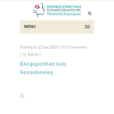
MENU
Posted on 22 Ιαν 2023
/
0 Comment
/
Ranto T
βλεφαροπλαστικη
θεσσαλονίκη