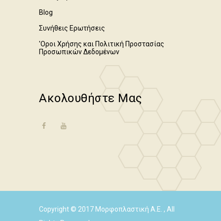
Blog
Συνήθεις Ερωτήσεις
'Οροι Χρήσης και Πολιτική Προστασίας
Προσωπικών Δεδομένων
Ακολουθήστε Μας
Copyright © 2017 Μορφοπλαστική Α.Ε. , All