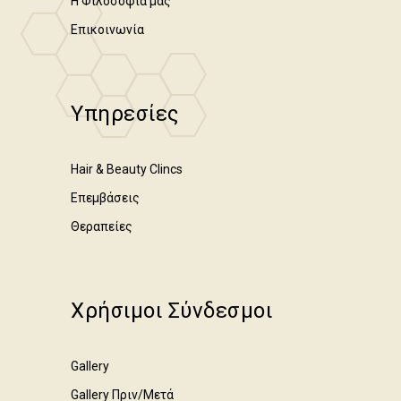
Η Φιλοσοφία μας
Επικοινωνία
Υπηρεσίες
Hair & Beauty Clincs
Επεμβάσεις
Θεραπείες
Χρήσιμοι Σύνδεσμοι
Gallery
Gallery Πριν/Μετά