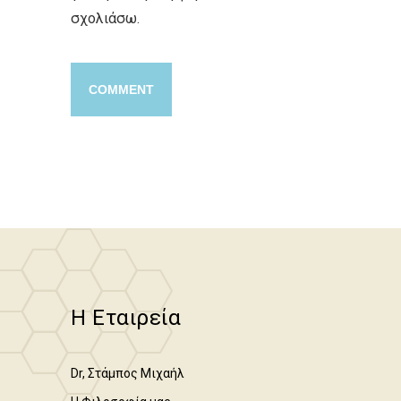
σχολιάσω.
Η Εταιρεία
Dr, Στάμπος Μιχαήλ