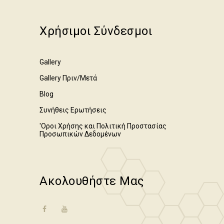
Χρήσιμοι Σύνδεσμοι
Gallery
Gallery Πριν/Μετά
Blog
Συνήθεις Ερωτήσεις
'Οροι Χρήσης και Πολιτική Προστασίας
Προσωπικών Δεδομένων
Ακολουθήστε Μας