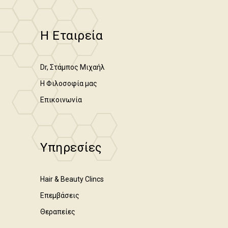
Η Εταιρεία
Dr, Στάμπος Μιχαήλ
Η Φιλοσοφία μας
Επικοινωνία
Υπηρεσίες
Hair & Beauty Clincs
Επεμβάσεις
Θεραπείες