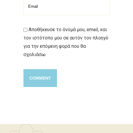
Αποθήκευσε το όνομά μου, email, και
τον ιστότοπο μου σε αυτόν τον πλοηγό
για την επόμενη φορά που θα
σχολιάσω.