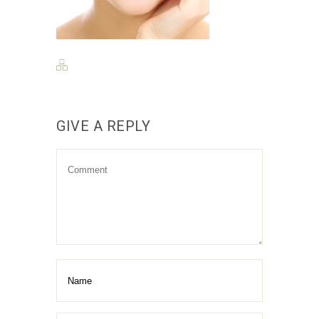
GIVE A REPLY