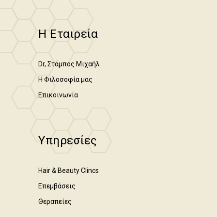
Η Εταιρεία
Dr, Στάμπος Μιχαήλ
Η Φιλοσοφία μας
Επικοινωνία
Υπηρεσίες
Hair & Beauty Clincs
Επεμβάσεις
Θεραπείες