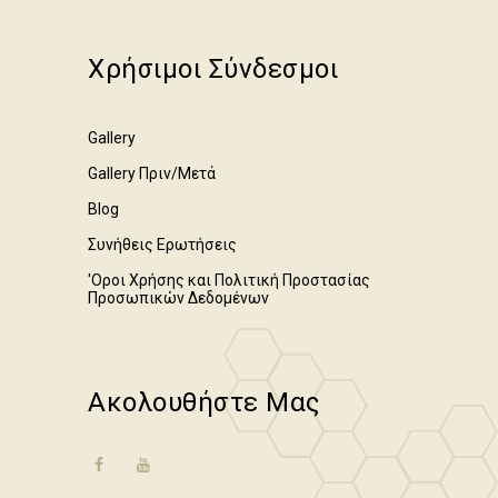
Χρήσιμοι Σύνδεσμοι
Gallery
Gallery Πριν/Μετά
Blog
Συνήθεις Ερωτήσεις
'Οροι Χρήσης και Πολιτική Προστασίας
Προσωπικών Δεδομένων
Ακολουθήστε Μας