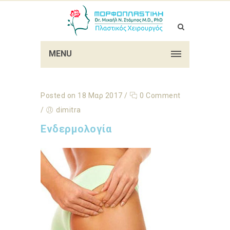
MENU
Posted on 18 Μαρ 2017
/
0 Comment
/
dimitra
Ενδερμολογία