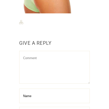
GIVE A REPLY