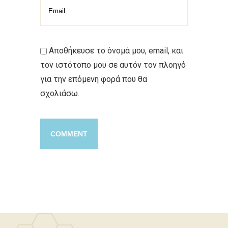
Αποθήκευσε το όνομά μου, email, και
τον ιστότοπο μου σε αυτόν τον πλοηγό
για την επόμενη φορά που θα
σχολιάσω.