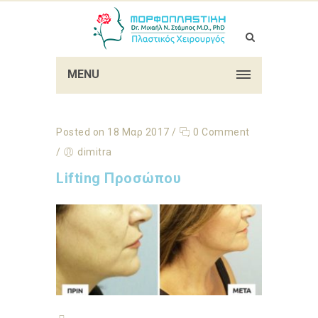
MENU
Posted on 18 Μαρ 2017
/
0 Comment
/
dimitra
Lifting Προσώπου