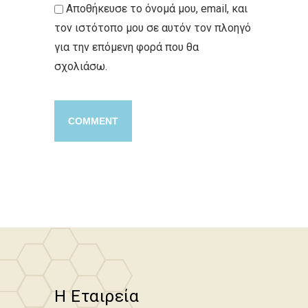
Αποθήκευσε το όνομά μου, email, και
τον ιστότοπο μου σε αυτόν τον πλοηγό
για την επόμενη φορά που θα
σχολιάσω.
Η Εταιρεία