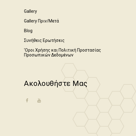
Gallery
Gallery Πριν/Μετά
Blog
Συνήθεις Ερωτήσεις
'Οροι Χρήσης και Πολιτική Προστασίας
Προσωπικών Δεδομένων
Ακολουθήστε Μας