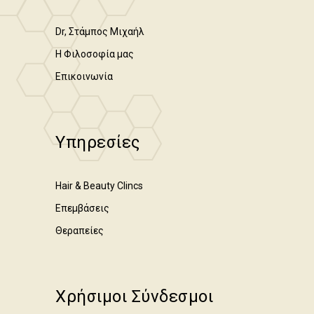
Dr, Στάμπος Μιχαήλ
Η Φιλοσοφία μας
Επικοινωνία
Υπηρεσίες
Hair & Beauty Clincs
Επεμβάσεις
Θεραπείες
Χρήσιμοι Σύνδεσμοι