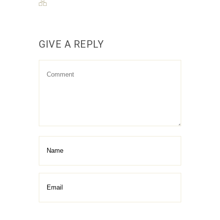
GIVE A REPLY