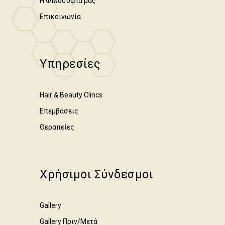
Η Φιλοσοφία μας
Επικοινωνία
Υπηρεσίες
Hair & Beauty Clincs
Επεμβάσεις
Θεραπείες
Χρήσιμοι Σύνδεσμοι
Gallery
Gallery Πριν/Μετά