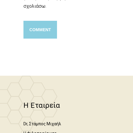
σχολιάσω.
Η Εταιρεία
Dr, Στάμπος Μιχαήλ