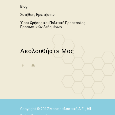
Blog
Συνήθεις Ερωτήσεις
'Οροι Χρήσης και Πολιτική Προστασίας
Προσωπικών Δεδομένων
Ακολουθήστε Μας
Copyright © 2017 Μορφοπλαστική Α.Ε. , All