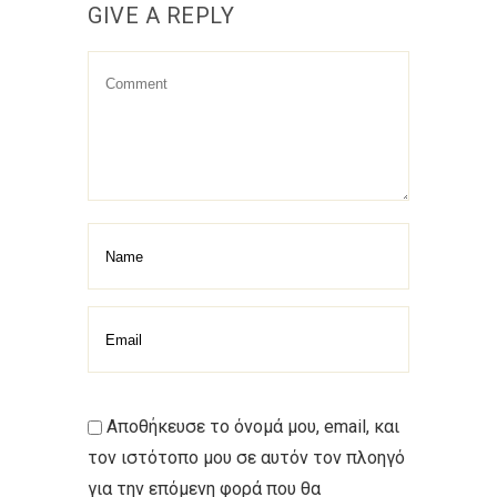
GIVE A REPLY
Αποθήκευσε το όνομά μου, email, και
τον ιστότοπο μου σε αυτόν τον πλοηγό
για την επόμενη φορά που θα