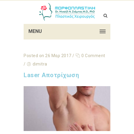
MENU
Posted on 26 Μαρ 2017
/
0 Comment
/
dimitra
Laser Αποτρίχωση