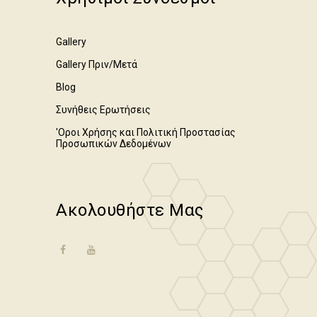
Gallery
Gallery Πριν/Μετά
Blog
Συνήθεις Ερωτήσεις
'Οροι Χρήσης και Πολιτική Προστασίας
Προσωπικών Δεδομένων
Ακολουθήστε Μας