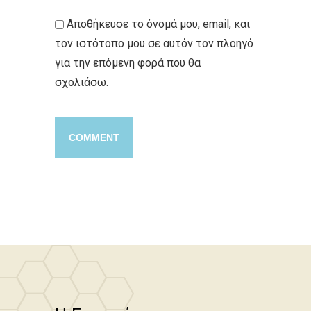
Αποθήκευσε το όνομά μου, email, και
τον ιστότοπο μου σε αυτόν τον πλοηγό
για την επόμενη φορά που θα
σχολιάσω.