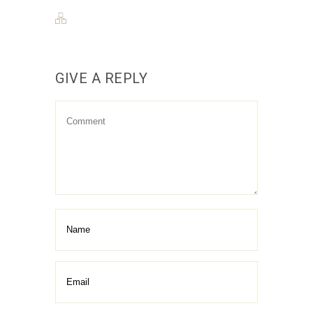
GIVE A REPLY