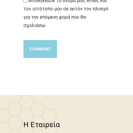
Αποθήκευσε το όνομά μου, email, και
τον ιστότοπο μου σε αυτόν τον πλοηγό
για την επόμενη φορά που θα
σχολιάσω.
Η Εταιρεία