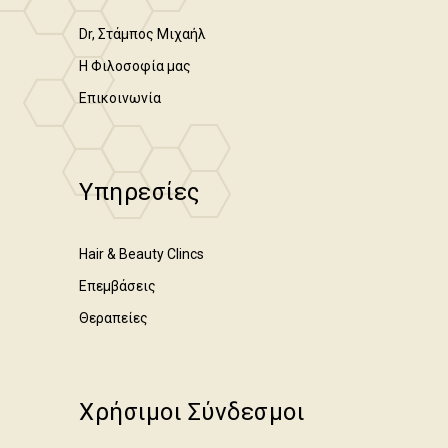
Dr, Στάμπος Μιχαήλ
Η Φιλοσοφία μας
Επικοινωνία
Υπηρεσίες
Hair & Beauty Clincs
Επεμβάσεις
Θεραπείες
Χρήσιμοι Σύνδεσμοι