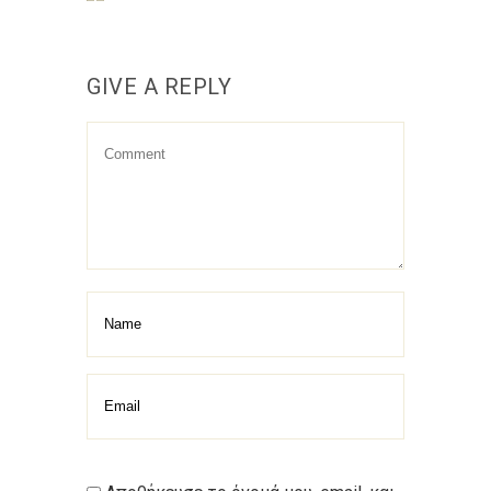
GIVE A REPLY