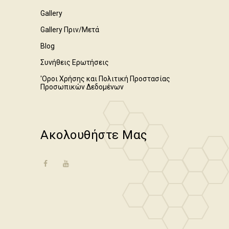
Gallery
Gallery Πριν/Μετά
Blog
Συνήθεις Ερωτήσεις
'Οροι Χρήσης και Πολιτική Προστασίας
Προσωπικών Δεδομένων
Ακολουθήστε Μας