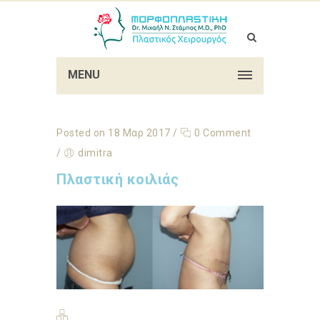
MENU
Posted on 18 Μαρ 2017
/
0 Comment
/
dimitra
Πλαστική κοιλιάς