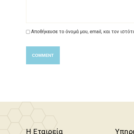
Αποθήκευσε το όνομά μου, email, και τον ιστό
Η Εταιρεία
Υπηρ