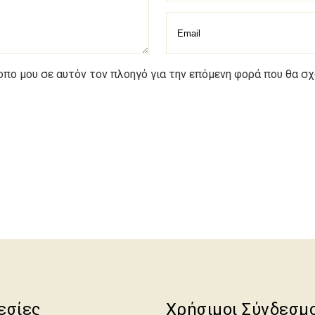
τοπο μου σε αυτόν τον πλοηγό για την επόμενη φορά που θα σ
εσίες
Χρήσιμοι Σύνδεσμ