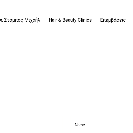
Dr. Στάμπος Μιχαήλ
Hair & Beauty Clinics
Επεμβάσεις