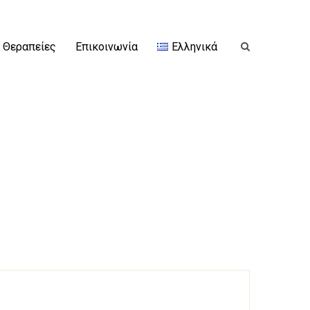
Θεραπείες
Επικοινωνία
Ελληνικά