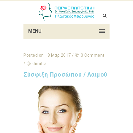
MENU
Posted on 18 Μαρ 2017
/
0 Comment
/
dimitra
Σύσφιξη Προσώπου / Λαιμού