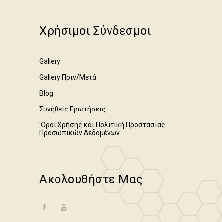
Χρήσιμοι Σύνδεσμοι
Gallery
Gallery Πριν/Μετά
Blog
Συνήθεις Ερωτήσεις
'Οροι Χρήσης και Πολιτική Προστασίας
Προσωπικών Δεδομένων
Ακολουθήστε Μας