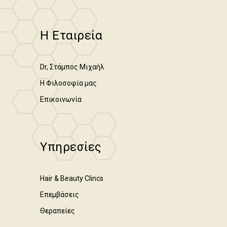
Η Εταιρεία
Dr, Στάμπος Μιχαήλ
Η Φιλοσοφία μας
Επικοινωνία
Υπηρεσίες
Hair & Beauty Clincs
Επεμβάσεις
Θεραπείες