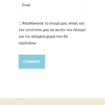
Αποθήκευσε το όνομά μου, email, και
τον ιστότοπο μου σε αυτόν τον πλοηγό
για την επόμενη φορά που θα
σχολιάσω.